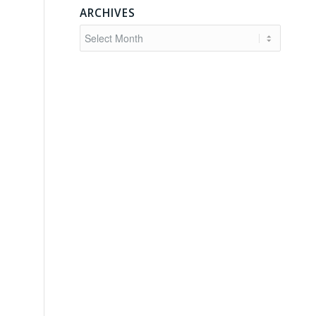
ARCHIVES