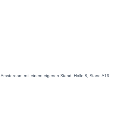
 Amsterdam mit einem eigenen Stand. Halle 8, Stand A16.