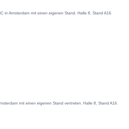
BC in Amsterdam mit einen eigenen Stand. Halle 8, Stand A16.
msterdam mit einen eigenen Stand vertreten. Halle 8, Stand A16.