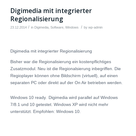
Digimedia mit integrierter
Regionalisierung
/
/
23.12.2014
in
Digimedia
,
Software
,
Windows
by
wp-admin
Digimedia mit integrierter Regionalisierung
Bisher war die Regionalisierung ein kostenpflichtiges
Zusatzmodul. Neu ist die Regionalsierung inbegriffen. Die
Regioplayer können ohne Bildschirm (virtuell), auf einen
separaten PC oder direkt auf der On Air betrieben werden.
Windows 10 ready.
Digimedia wird parallel auf Windows
7/8.1 und 10 getestet. Windows XP wird nicht mehr
unterstützt. Empfohlen: Windows 10.