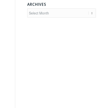
ARCHIVES