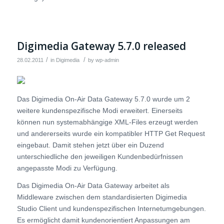
Digimedia Gateway 5.7.0 released
/
/
28.02.2011
in
Digimedia
by
wp-admin
Das Digimedia On-Air Data Gateway 5.7.0 wurde um 2
weitere kundenspezifische Modi erweitert. Einerseits
können nun systemabhängige XML-Files erzeugt werden
und andererseits wurde ein kompatibler HTTP Get Request
eingebaut. Damit stehen jetzt über ein Duzend
unterschiedliche den jeweiligen Kundenbedürfnissen
angepasste Modi zu Verfügung.
Das Digimedia On-Air Data Gateway arbeitet als
Middleware zwischen dem standardisierten Digimedia
Studio Client und kundenspezifischen Internetumgebungen.
Es ermöglicht damit kundenorientiert Anpassungen am