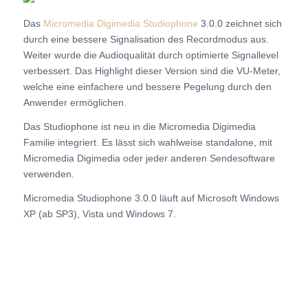
Das
Micromedia Digimedia Studiophone
3.0.0 zeichnet sich
durch eine bessere Signalisation des Recordmodus aus.
Weiter wurde die Audioqualität durch optimierte Signallevel
verbessert. Das Highlight dieser Version sind die VU-Meter,
welche eine einfachere und bessere Pegelung durch den
Anwender ermöglichen.
Das Studiophone ist neu in die Micromedia Digimedia
Familie integriert. Es lässt sich wahlweise standalone, mit
Micromedia Digimedia oder jeder anderen Sendesoftware
verwenden.
Micromedia Studiophone 3.0.0 läuft auf Microsoft Windows
XP (ab SP3), Vista und Windows 7.