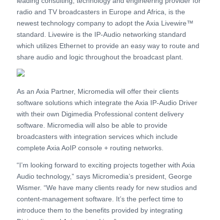
leading consulting, technology and engineering provider for
radio and TV broadcasters in Europe and Africa, is the
newest technology company to adopt the Axia Livewire™
standard. Livewire is the IP-Audio networking standard
which utilizes Ethernet to provide an easy way to route and
share audio and logic throughout the broadcast plant.
As an Axia Partner, Micromedia will offer their clients
software solutions which integrate the Axia IP-Audio Driver
with their own Digimedia Professional content delivery
software. Micromedia will also be able to provide
broadcasters with integration services which include
complete Axia AoIP console + routing networks.
“I’m looking forward to exciting projects together with Axia
Audio technology,” says Micromedia’s president, George
Wismer. “We have many clients ready for new studios and
content-management software. It’s the perfect time to
introduce them to the benefits provided by integrating