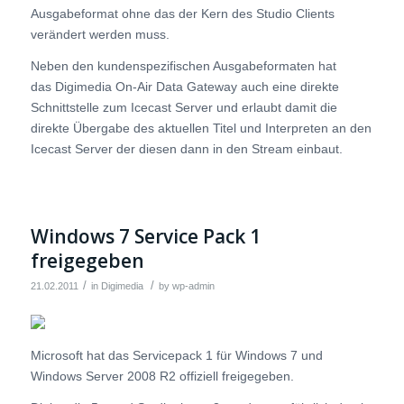
Ausgabeformat ohne das der Kern des Studio Clients
verändert werden muss.
Neben den kundenspezifischen Ausgabeformaten hat
das Digimedia On-Air Data Gateway auch eine direkte
Schnittstelle zum Icecast Server und erlaubt damit die
direkte Übergabe des aktuellen Titel und Interpreten an den
Icecast Server der diesen dann in den Stream einbaut.
Windows 7 Service Pack 1
freigegeben
/
/
21.02.2011
in
Digimedia
by
wp-admin
Microsoft hat das Servicepack 1 für Windows 7 und
Windows Server 2008 R2 offiziell
freigegeben.