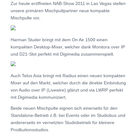
Zur heute eröffneten NAB-Show 2011 in Las Vegas stellen
unsere primären Mischpultpartner neue kompakte
Mischpulte vor,
Harman Studer bringt mit dem On Air 1500 einen
kompakten Desktop-Mixer, welcher dank Monitora over IP
und D21-Slot perfekt mit Digimedia zusammenspielt.
Auch Telos Axia bringt mit Radius einen neuen kompakten
Mixer auf den Markt, welcher durch die direkte Einbindung
von Audio over IP (Livewire) glänzt und via LWRP perfekt
mit Digimedia kommuniziert,
Beide neuen Mischpulte eignen sich einerseits für den
Standalone-Betrieb z.B. bei Events oder im Studiobus und
andererseits im vernetzten Studiobetrieb für kleinere
Prodkutionsstudios.