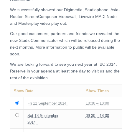
We successfully showed our Digimedia, Studiophone, Axia-
Router, ScreenComposer Videowall, Livewire MADI Node
and Masterplay video play out.
Our good customers, partners and friends we revealed the
new StudioCommunicator which will be released during the
next months. More information to public will be available
soon.
We are looking forward to see you next year at IBC 2014.
Reserve in your agenda at least one day to visit us and the
rest of the exhibition.
Show Date
Show Times
Fri 12 September 2014
10:30 – 18:00
Sat 13 September
09:30 – 18:00
2014